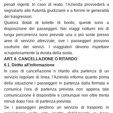
penali vigenti. In caso di reato, l’Azienda provvederà a
segnalarlo alle Autorità giudiziarie e a fornire le generalità
dei trasgressori.
Qualora dotati di toilette di bordo, queste sono a
disposizione dei passeggeri. Nei viaggi notturni e/o di
lunga percorrenza sono previste una o più soste presso
aree di servizio attrezzate, ove i passeggeri possono
usufruire dei servizi. I viaggiatori devono rispettare
scrupolosamente la durata della sosta.
ART. 6.
CANCELLAZIONE O RITARDO
6.1. Diritto all’informazione
In caso di cancellazione o ritardo alla partenza di un
servizio regolare di linea, l’Azienda informa quanto prima
della situazione i passeggeri in partenza dalla fermata e
comunica l'ora di partenza prevista non appena tale
comunicazione è disponibile e comunque non oltre trenta
minuti dopo l'ora di partenza prevista.
Se i passeggeri perdono un servizio di trasporto in