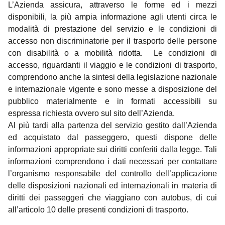
L’Azienda assicura, attraverso le forme ed i mezzi
disponibili, la più ampia informazione agli utenti circa le
modalità di prestazione del servizio e le condizioni di
accesso non discriminatorie per il trasporto delle persone
con disabilità o a mobilità ridotta. Le condizioni di
accesso, riguardanti il viaggio e le condizioni di trasporto,
comprendono anche la sintesi della legislazione nazionale
e internazionale vigente e sono messe a disposizione del
pubblico materialmente e in formati accessibili su
espressa richiesta ovvero sul sito dell’Azienda.
Al più tardi alla partenza del servizio gestito dall’Azienda
ed acquistato dal passeggero, questi dispone delle
informazioni appropriate sui diritti conferiti dalla legge. Tali
informazioni comprendono i dati necessari per contattare
l’organismo responsabile del controllo dell’applicazione
delle disposizioni nazionali ed internazionali in materia di
diritti dei passeggeri che viaggiano con autobus, di cui
all’articolo 10 delle presenti condizioni di trasporto.