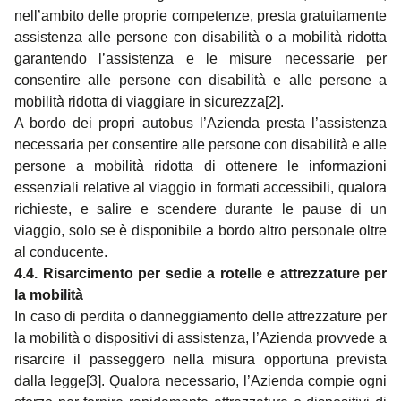
nell’ambito delle proprie competenze, presta gratuitamente
assistenza alle persone con disabilità o a mobilità ridotta
garantendo l’assistenza e le misure necessarie per
consentire alle persone con disabilità e alle persone a
mobilità ridotta di viaggiare in sicurezza
[2]
.
A bordo dei propri autobus l’Azienda presta l’assistenza
necessaria per consentire alle persone con disabilità e alle
persone a mobilità ridotta di ottenere le informazioni
essenziali relative al viaggio in formati accessibili, qualora
richieste, e salire e scendere durante le pause di un
viaggio, solo se è disponibile a bordo altro personale oltre
al conducente.
4.4. Risarcimento per sedie a rotelle e attrezzature per
la mobilità
In caso di perdita o danneggiamento delle attrezzature per
la mobilità o dispositivi di assistenza, l’Azienda provvede a
risarcire il passeggero nella misura opportuna prevista
dalla legge
[3]
. Qualora necessario, l’Azienda compie ogni