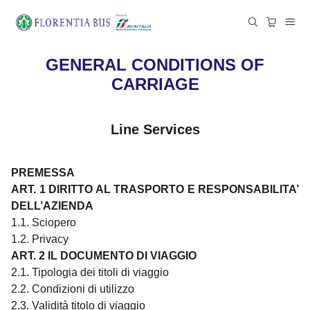
GENERAL CONDITIONS OF
CARRIAGE
Line Services
PREMESSA
ART. 1 DIRITTO AL TRASPORTO E RESPONSABILITA’
DELL’AZIENDA
1.1. Sciopero
1.2. Privacy
ART. 2 IL DOCUMENTO DI VIAGGIO
2.1. Tipologia dei titoli di viaggio
2.2. Condizioni di utilizzo
2.3. Validità titolo di viaggio