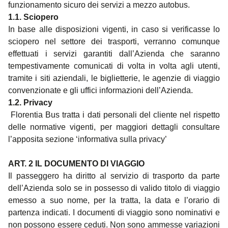
funzionamento sicuro dei servizi a mezzo autobus.
1.1. Sciopero
In base alle disposizioni vigenti, in caso si verificasse lo
sciopero nel settore dei trasporti, verranno comunque
effettuati i servizi garantiti dall’Azienda che saranno
tempestivamente comunicati di volta in volta agli utenti,
tramite i siti aziendali, le biglietterie, le agenzie di viaggio
convenzionate e gli uffici informazioni dell’Azienda.
1.2. Privacy
Florentia Bus tratta i dati personali del cliente nel rispetto
delle normative vigenti, per maggiori dettagli consultare
l’apposita sezione ‘informativa sulla privacy’
ART. 2 IL DOCUMENTO DI VIAGGIO
Il passeggero ha diritto al servizio di trasporto da parte
dell’Azienda solo se in possesso di valido titolo di viaggio
emesso a suo nome, per la tratta, la data e l’orario di
partenza indicati. I documenti di viaggio sono nominativi e
non possono essere ceduti. Non sono ammesse variazioni