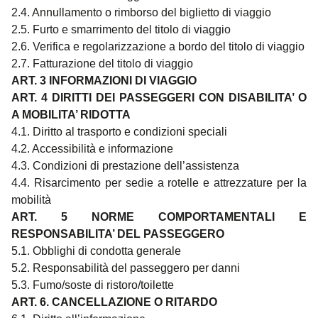
2.4. Annullamento o rimborso del biglietto di viaggio
2.5. Furto e smarrimento del titolo di viaggio
2.6. Verifica e regolarizzazione a bordo del titolo di viaggio
2.7. Fatturazione del titolo di viaggio
ART. 3 INFORMAZIONI DI VIAGGIO
ART. 4 DIRITTI DEI PASSEGGERI CON DISABILITA’ O
A MOBILITA’ RIDOTTA
4.1. Diritto al trasporto e condizioni speciali
4.2. Accessibilità e informazione
4.3. Condizioni di prestazione dell’assistenza
4.4. Risarcimento per sedie a rotelle e attrezzature per la
mobilità
ART. 5 NORME COMPORTAMENTALI E
RESPONSABILITA’ DEL PASSEGGERO
5.1. Obblighi di condotta generale
5.2. Responsabilità del passeggero per danni
5.3. Fumo/soste di ristoro/toilette
ART. 6.
CANCELLAZIONE O RITARDO