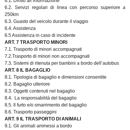
6.1. Diritto all’informazione
6.2. Servizi regolari di linea con percorso superiore a
250km
6.3. Guasto del veicolo durante il viaggio
6.4. Assistenza
6.5 Assistenza in caso di incidente
ART. 7 TRASPORTO MINORI
7.1. Trasporto di minori accompagnati
7.2.Trasporto di minori non accompagnati
7.3. Sistemi di ritenuta per bambini a bordo dell’autobus
ART. 8 IL BAGAGLIO
8.1. Tipologia di bagaglio e dimensioni consentite
8.2. Bagaglio ulteriore
8.3. Oggetti contenuti nel bagaglio
8.4. La responsabilità del bagaglio
8.5. Il furto e/o smarrimento del bagaglio
8.6. Trasporto passeggini
ART. 9 IL TRASPORTO DI ANIMALI
9.1. Gli animali ammessi a bordo