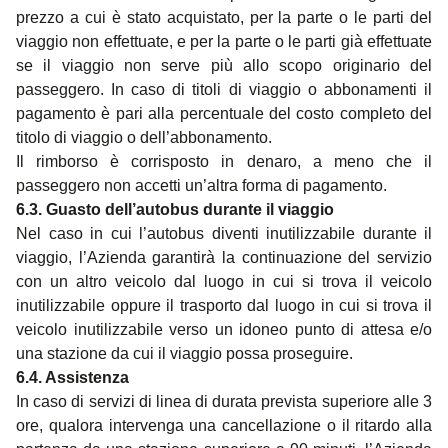
prezzo a cui è stato acquistato, per la parte o le parti del
viaggio non effettuate, e per la parte o le parti già effettuate
se il viaggio non serve più allo scopo originario del
passeggero. In caso di titoli di viaggio o abbonamenti il
pagamento è pari alla percentuale del costo completo del
titolo di viaggio o dell’abbonamento.
Il rimborso è corrisposto in denaro, a meno che il
passeggero non accetti un’altra forma di pagamento.
6.3. Guasto dell’autobus durante il viaggio
Nel caso in cui l’autobus diventi inutilizzabile durante il
viaggio, l’Azienda garantirà la continuazione del servizio
con un altro veicolo dal luogo in cui si trova il veicolo
inutilizzabile oppure il trasporto dal luogo in cui si trova il
veicolo inutilizzabile verso un idoneo punto di attesa e/o
una stazione da cui il viaggio possa proseguire.
6.4. Assistenza
In caso di servizi di linea di durata prevista superiore alle 3
ore, qualora intervenga una cancellazione o il ritardo alla