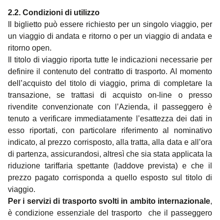
2.2. Condizioni di utilizzo
Il biglietto può essere richiesto per un singolo viaggio, per
un viaggio di andata e ritorno o per un viaggio di andata e
ritorno open.
Il titolo di viaggio riporta tutte le indicazioni necessarie per
definire il contenuto del contratto di trasporto. Al momento
dell’acquisto del titolo di viaggio, prima di completare la
transazione, se trattasi di acquisto on-line o presso
rivendite convenzionate con l’Azienda, il passeggero è
tenuto a verificare immediatamente l’esattezza dei dati in
esso riportati, con particolare riferimento al nominativo
indicato, al prezzo corrisposto, alla tratta, alla data e all’ora
di partenza, assicurandosi, altresì che sia stata applicata la
riduzione tariffaria spettante (laddove prevista) e che il
prezzo pagato corrisponda a quello esposto sul titolo di
viaggio.
Per i servizi di trasporto svolti in ambito internazionale
,
è condizione essenziale del trasporto che il passeggero