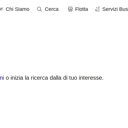
Chi Siamo
Cerca
Flotta
Servizi Bus
ni
o inizia la ricerca dalla
di tuo interesse.