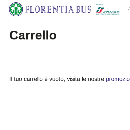
carrello
Il tuo carrello è vuoto, visita le nostre
promozio